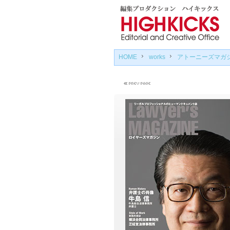
HOME
works
アトーニーズマガ