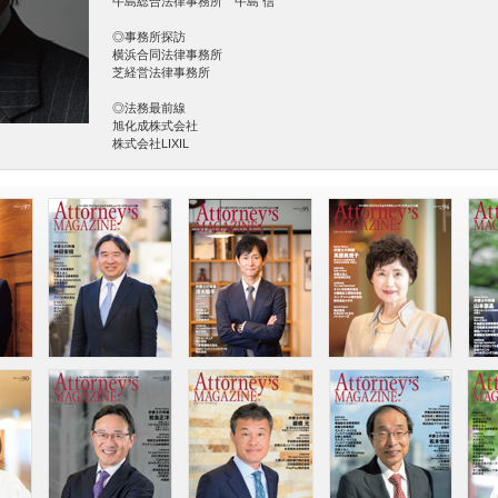
牛島総合法律事務所 牛島 信
◎事務所探訪
横浜合同法律事務所
芝経営法律事務所
◎法務最前線
旭化成株式会社
株式会社LIXIL