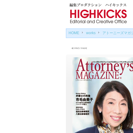
HOME
works
アトーニーズマガ